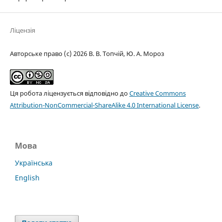
Ліцензія
Авторське право (c) 2026 В. В. Топчій, Ю. А. Мороз
Ця робота ліцензується відповідно до
Creative Commons
Attribution-NonCommercial-ShareAlike 4.0 International License
.
Мова
Українська
English