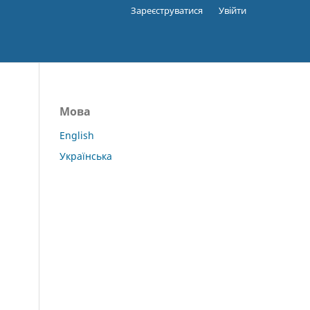
Зареєструватися
Увійти
Мова
English
Українська